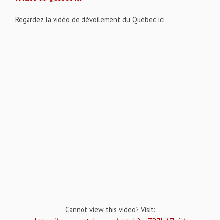
Regardez la vidéo de dévoilement du Québec ici :
Cannot view this video? Visit: