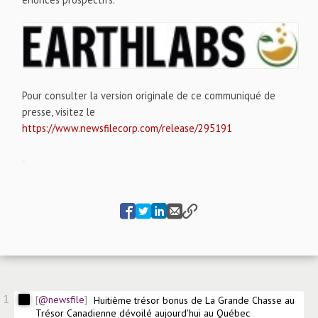
Pour consulter la version originale de ce communiqué de
presse, visitez le
https://www.newsfilecorp.com/release/295191
1
@newsfile
Huitième trésor bonus de La Grande Chasse au 
Trésor Canadienne dévoilé aujourd'hui au Québec